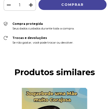
Compra protegida
Seus dados cuidados durante toda a compra.
Trocas e devoluções
Se não gostar, você pode trocar ou devolver.
Produtos similares