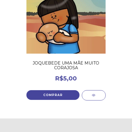
JOQUEBEDE UMA MÃE MUITO
CORAJOSA
R$5,00