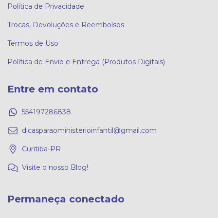
Política de Privacidade
Trocas, Devoluções e Reembolsos
Termos de Uso
Política de Envio e Entrega (Produtos Digitais)
Entre em contato
554197286838
dicasparaoministerioinfantil@gmail.com
Curitiba-PR
Visite o nosso Blog!
Permaneça conectado