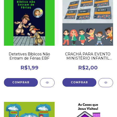
Detetives Bíblicos Não
CRACHÁ PARA EVENTO
Entram de Férias EBF
MINISTÉRIO INFANTIL
PARA BAIXAR E
IMPRIMIR GRÁTIS
R$1,99
R$2,00