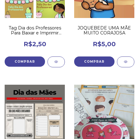
Tag Dia dos Professores
JOQUEBEDE UMA MÃE
Para Baixar e Imprimir
MUITO CORAJOSA
Grátis
R$2,50
R$5,00