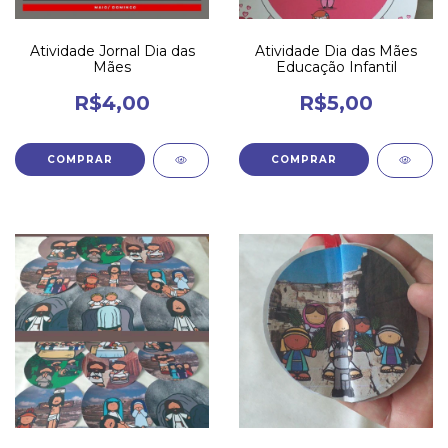
Atividade Jornal Dia das
Atividade Dia das Mães
Mães
Educação Infantil
R$4,00
R$5,00