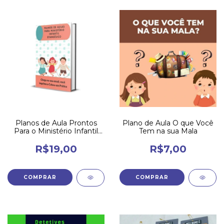
Planos de Aula Prontos
Plano de Aula O que Você
Para o Ministério Infantil
Tem na sua Mala
Evangélico
R$19,00
R$7,00