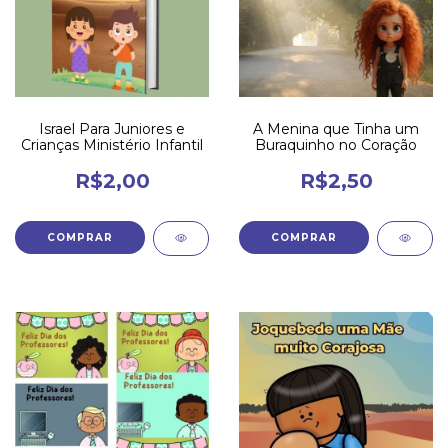
Israel Para Juniores e
A Menina que Tinha um
Crianças Ministério Infantil
Buraquinho no Coração
R$2,00
R$2,50