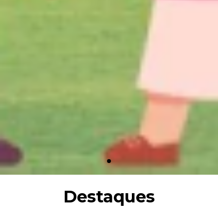
Destaques