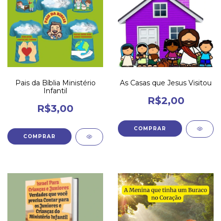
Pais da Bíblia Ministério
As Casas que Jesus Visitou
Infantil
R$2,00
R$3,00